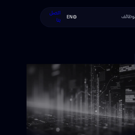
اتصل
لوظائف
EN
بنا