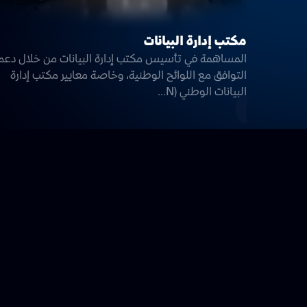
مكتب إدارة البيانات
المساهمة في تأسيس مكتب إدارة البيانات من خلال دعم
التوافق مع اللوائح الوطنية، وخاصة معايير مكتب إدارة
البيانات الوطني (N...