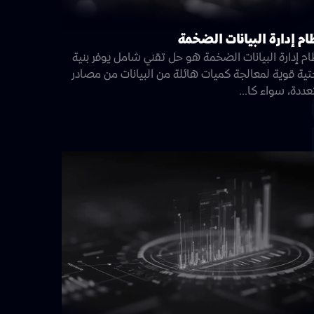
ام إدارة البيانات الضخمة
ام إدارة البيانات الضخمة هو حل تقني شامل يوفر بنية
تية قوية لمعالجة كميات هائلة من البيانات من مصادر
ددة، سواء كا...