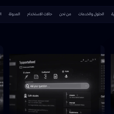
ة
الحلول والخدمات
من نحن
حالات الاستخدام
المدونة
ا
الرئيسية
/
الحلول والخدمات
/
خدمة البيانات
خدمة البيانات