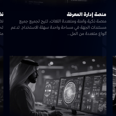
منصة إدارة المعرفة
نظ
منصة ذكية وآمنة ومتعددة اللغات، تتيح تجميع جميع
نظ
مستندات الجهة في مساحة واحدة سهلة الاستخدام. تدعم
تح
أنواع متعددة من المل...
متع